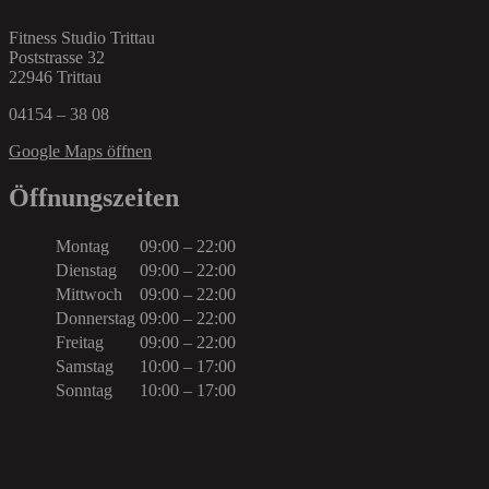
Fitness Studio Trittau
Poststrasse 32
22946 Trittau
04154 – 38 08
Google Maps öffnen
Öffnungszeiten
Montag
09:00 – 22:00
Dienstag
09:00 – 22:00
Mittwoch
09:00 – 22:00
Donnerstag
09:00 – 22:00
Freitag
09:00 – 22:00
Samstag
10:00 – 17:00
Sonntag
10:00 – 17:00